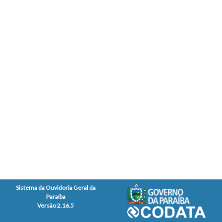
Sistema da Ouvidoria Geral da
Paraíba
Versão 2.16.5